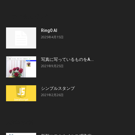
エディタのピック
Ring0 AI
2025年4月15日
写真に写っているものをA...
2021年9月25日
シンプルスタンプ
2021年2月26日
人気の投稿