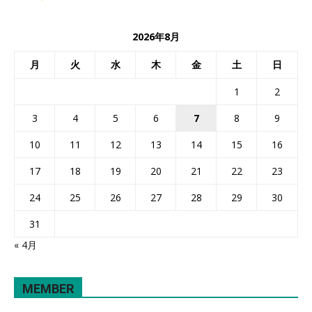
2026年8月
月
火
水
木
金
土
日
1
2
3
4
5
6
7
8
9
10
11
12
13
14
15
16
17
18
19
20
21
22
23
24
25
26
27
28
29
30
31
« 4月
MEMBER