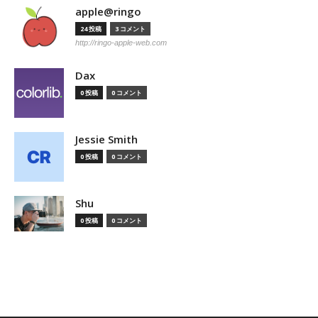
apple@ringo
24 投稿
3 コメント
http://ringo-apple-web.com
Dax
0 投稿
0 コメント
Jessie Smith
0 投稿
0 コメント
Shu
0 投稿
0 コメント