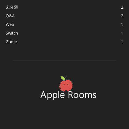
未分類
2
Q&A
2
Web
1
Switch
1
Game
1
私たちに関しては