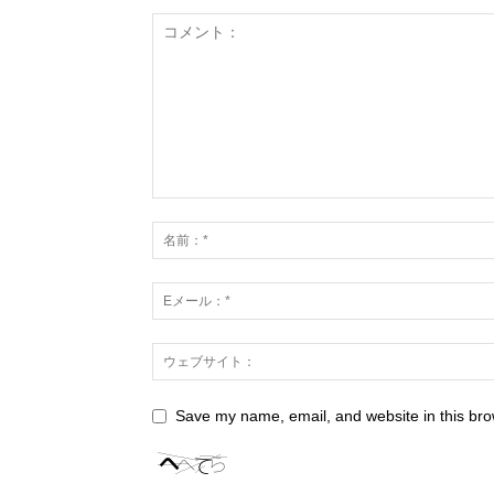
Save my name, email, and website in this bro