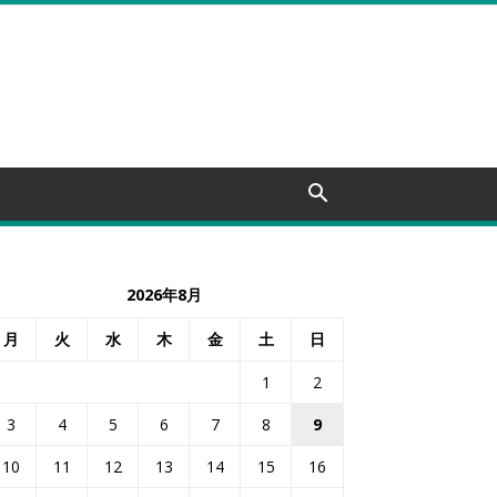
2026年8月
月
火
水
木
金
土
日
1
2
3
4
5
6
7
8
9
10
11
12
13
14
15
16