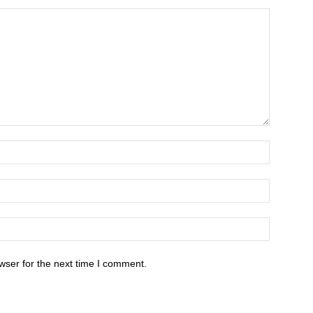
wser for the next time I comment.