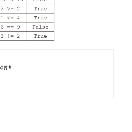
yの運営者